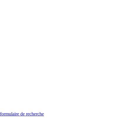
 formulaire de recherche