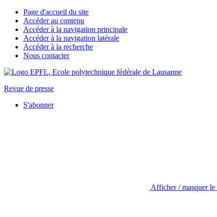
Page d'accueil du site
Accéder au contenu
Accéder à la navigation principale
Accéder à la navigation latérale
Accéder à la recherche
Nous contacter
Revue de presse
S'abonner
Afficher / masquer le