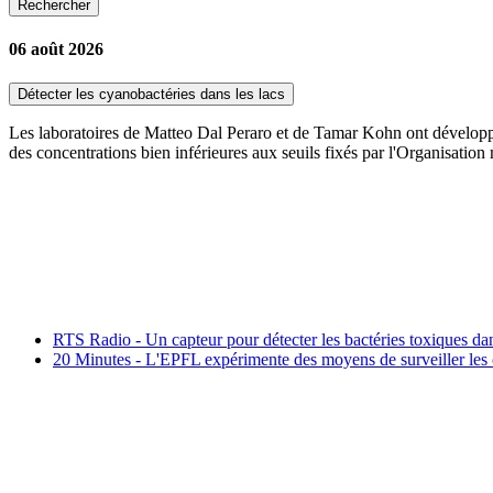
Rechercher
06 août 2026
Détecter les cyanobactéries dans les lacs
Les laboratoires de Matteo Dal Peraro et de Tamar Kohn ont développé 
des concentrations bien inférieures aux seuils fixés par l'Organisation
RTS Radio - Un capteur pour détecter les bactéries toxiques dan
20 Minutes - L'EPFL expérimente des moyens de surveiller les