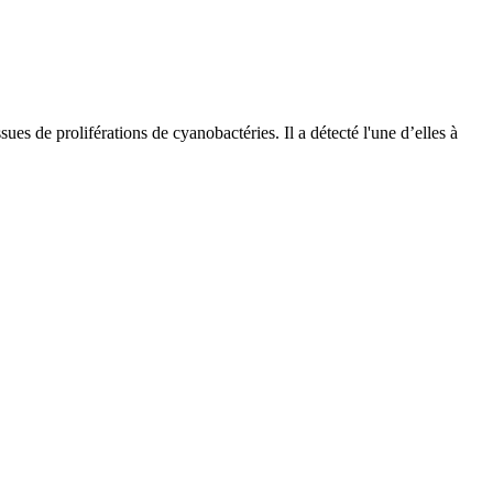
s de proliférations de cyanobactéries. Il a détecté l'une d’elles à