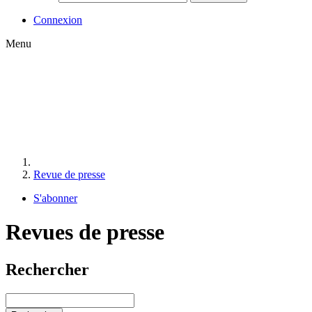
Connexion
Menu
Revue de presse
S'abonner
Revues de presse
Rechercher