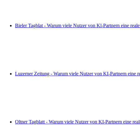
Bieler Tagblat - Warum viele Nutzer von Kl-Partnern eine rea
Luzerner Zeitung - Warum viele Nutzer von KI-Partnern eine 
Oltner Tagblatt - Warum viele Nutzer von KI-Partnern eine re