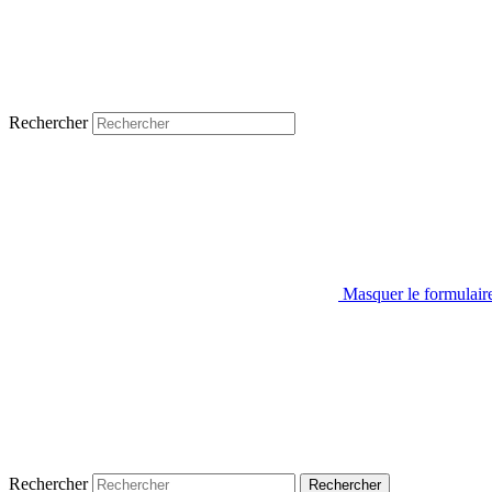
Rechercher
Masquer le formulair
Rechercher
Rechercher