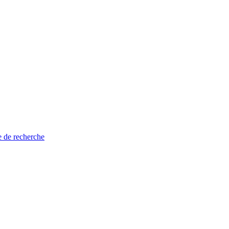
e de recherche